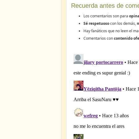
Recuerda antes de come
Los comentarios son para
opina
Sé respetuoso
con los demás,
n
Hay fanáticos que no leen el ma
Comentarios con
contenido ofe