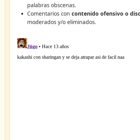
palabras obscenas.
Comentarios con
contenido ofensivo o dis
moderados y/o eliminados.