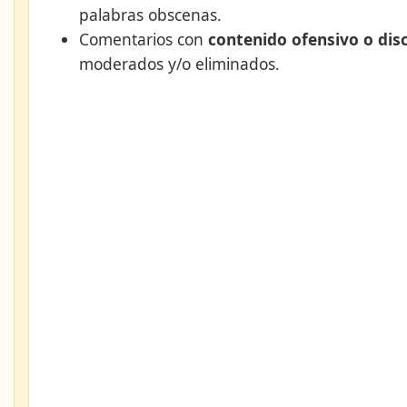
palabras obscenas.
Comentarios con
contenido ofensivo o dis
moderados y/o eliminados.