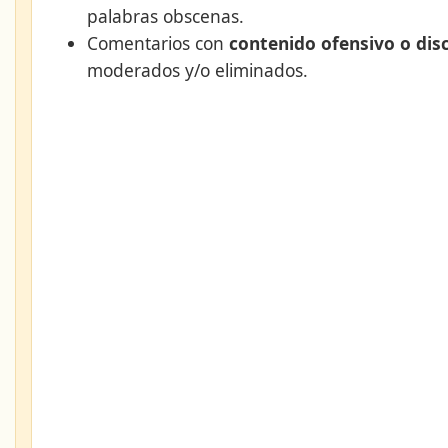
palabras obscenas.
Comentarios con
contenido ofensivo o dis
moderados y/o eliminados.