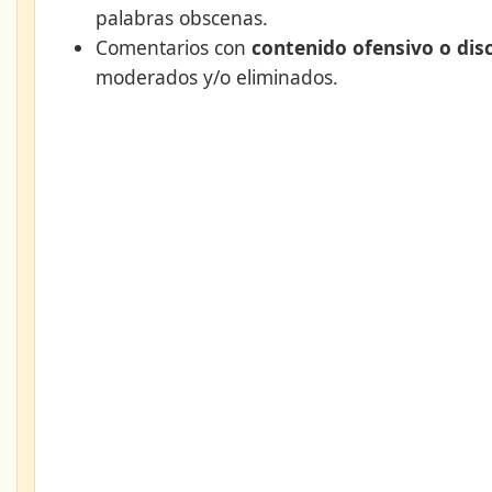
palabras obscenas.
Comentarios con
contenido ofensivo o dis
moderados y/o eliminados.