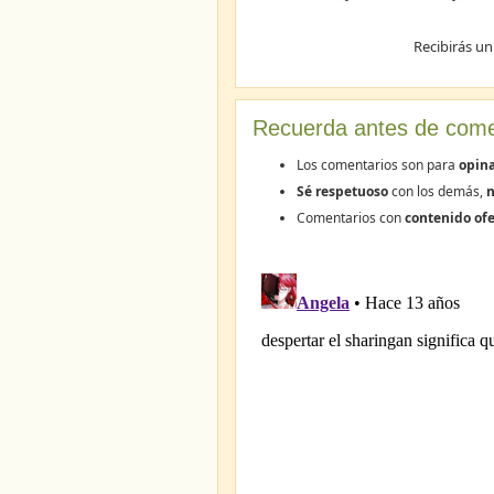
Recibirás un
Recuerda antes de come
Los comentarios son para
opin
Sé respetuoso
con los demás,
n
Comentarios con
contenido ofe