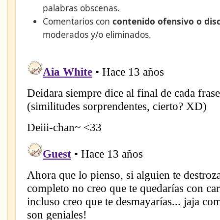
palabras obscenas.
Comentarios con
contenido ofensivo o dis
moderados y/o eliminados.