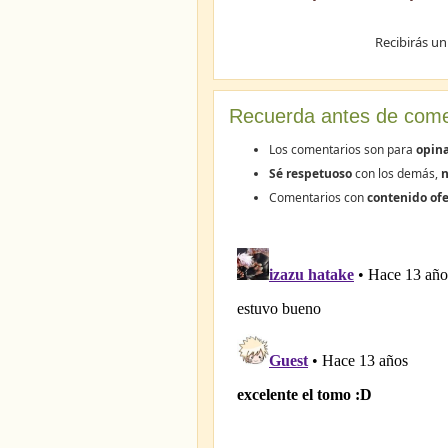
Recibirás un
Recuerda antes de come
Los comentarios son para
opin
Sé respetuoso
con los demás,
n
Comentarios con
contenido ofe