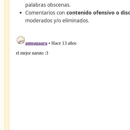
palabras obscenas.
Comentarios con
contenido ofensivo o dis
moderados y/o eliminados.