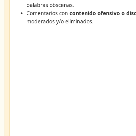
palabras obscenas.
Comentarios con
contenido ofensivo o dis
moderados y/o eliminados.