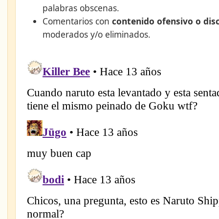
palabras obscenas.
Comentarios con
contenido ofensivo o dis
moderados y/o eliminados.