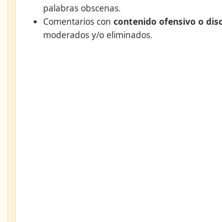
palabras obscenas.
Comentarios con
contenido ofensivo o dis
moderados y/o eliminados.