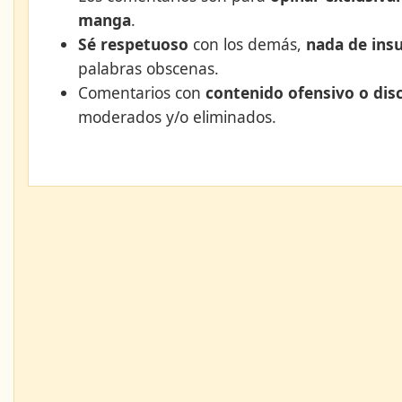
manga
.
Sé respetuoso
con los demás,
nada de insu
palabras obscenas.
Comentarios con
contenido ofensivo o dis
moderados y/o eliminados.