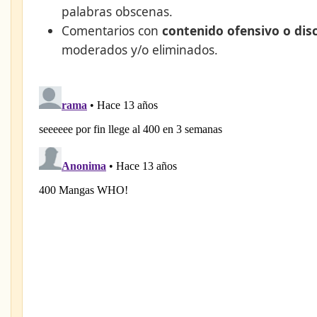
palabras obscenas.
Comentarios con
contenido ofensivo o dis
moderados y/o eliminados.