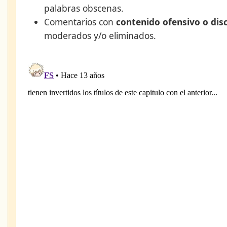
palabras obscenas.
Comentarios con
contenido ofensivo o dis
moderados y/o eliminados.