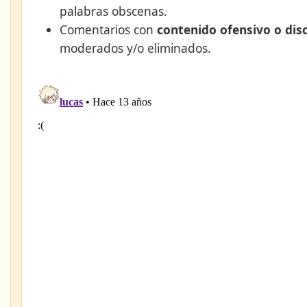
palabras obscenas.
Comentarios con
contenido ofensivo o dis
moderados y/o eliminados.