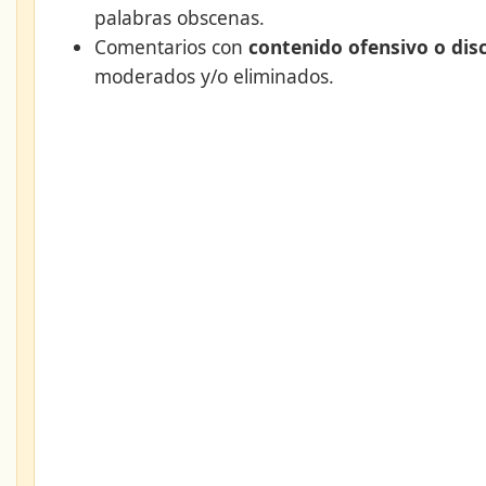
palabras obscenas.
Comentarios con
contenido ofensivo o dis
moderados y/o eliminados.