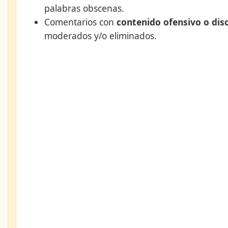
palabras obscenas.
Comentarios con
contenido ofensivo o dis
moderados y/o eliminados.