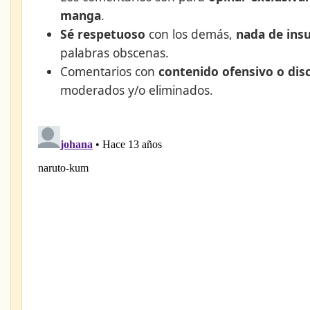
manga
.
Sé respetuoso
con los demás,
nada de insu
palabras obscenas.
Comentarios con
contenido ofensivo o dis
moderados y/o eliminados.