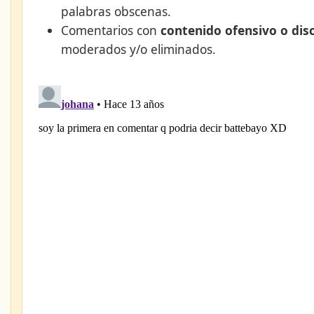
palabras obscenas.
Comentarios con
contenido ofensivo o dis
moderados y/o eliminados.