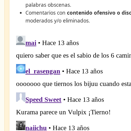
palabras obscenas.
Comentarios con
contenido ofensivo o dis
moderados y/o eliminados.