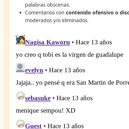
palabras obscenas.
Comentarios con
contenido ofensivo o dis
moderados y/o eliminados.