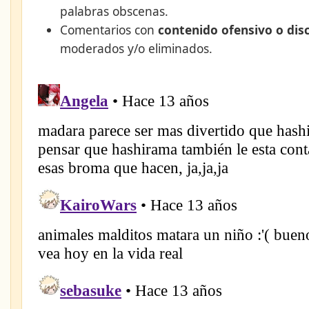
palabras obscenas.
Comentarios con
contenido ofensivo o dis
moderados y/o eliminados.