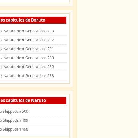
os capítulos de Boruto
o: Naruto Next Generations 293
o: Naruto Next Generations 292
o: Naruto Next Generations 291
o: Naruto Next Generations 290
o: Naruto Next Generations 289
o: Naruto Next Generations 288
os capítulos de Naruto
o Shippuden 500
o Shippuden 499
o Shippuden 498