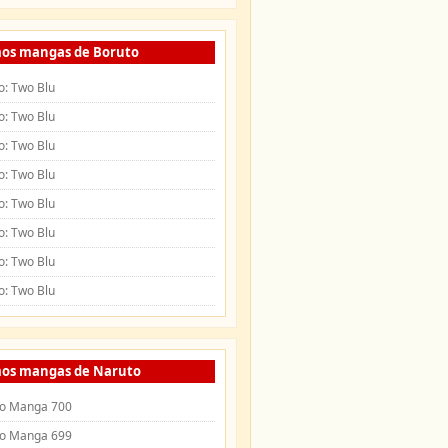
mos mangas de Boruto
o: Two Blu
o: Two Blu
o: Two Blu
o: Two Blu
o: Two Blu
o: Two Blu
o: Two Blu
o: Two Blu
mos mangas de Naruto
o Manga 700
o Manga 699