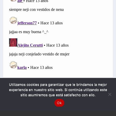
Utilizamos cookies para garantizar que le brindamos la mejor
experiencia en nuestro sitio web. Si continúa utilizando este
sitio asumiremos que está satisfecho con ello.
Ok
Mobile
Desktop