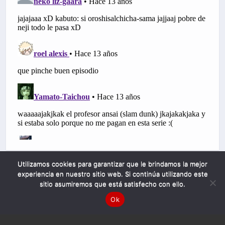
Utilizamos cookies para garantizar que le brindamos la mejor
experiencia en nuestro sitio web. Si continúa utilizando este
sitio asumiremos que está satisfecho con ello.
Ok
Mobile
Desktop