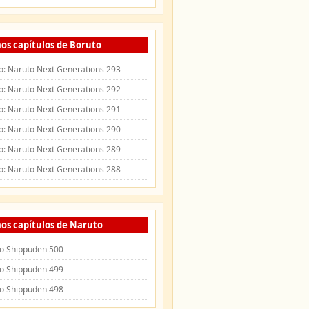
os capítulos de Boruto
o: Naruto Next Generations 293
o: Naruto Next Generations 292
o: Naruto Next Generations 291
o: Naruto Next Generations 290
o: Naruto Next Generations 289
o: Naruto Next Generations 288
os capítulos de Naruto
o Shippuden 500
o Shippuden 499
o Shippuden 498