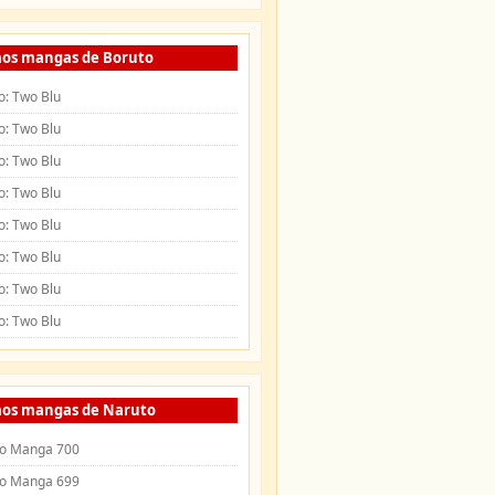
mos mangas de Boruto
o: Two Blu
o: Two Blu
o: Two Blu
o: Two Blu
o: Two Blu
o: Two Blu
o: Two Blu
o: Two Blu
mos mangas de Naruto
o Manga 700
o Manga 699