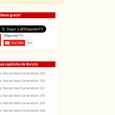
íbete gratis!
os capítulos de Boruto
o: Naruto Next Generations 293
o: Naruto Next Generations 292
o: Naruto Next Generations 291
o: Naruto Next Generations 290
o: Naruto Next Generations 289
o: Naruto Next Generations 288