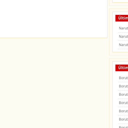
Últi
Narut
Narut
Narut
Últi
Borut
Borut
Borut
Borut
Borut
Borut
Borut