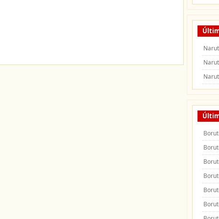
Últi
Narut
Narut
Narut
Últi
Borut
Borut
Borut
Borut
Borut
Borut
Borut