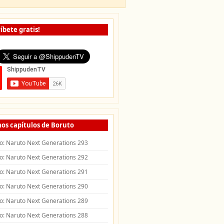
íbete gratis!
os capítulos de Boruto
o: Naruto Next Generations 293
o: Naruto Next Generations 292
o: Naruto Next Generations 291
o: Naruto Next Generations 290
o: Naruto Next Generations 289
o: Naruto Next Generations 288