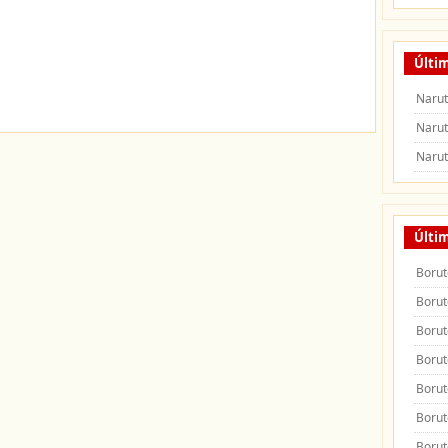
Últi
Narut
Narut
Narut
Últi
Borut
Borut
Borut
Borut
Borut
Borut
Borut