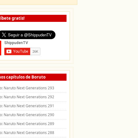
íbete gratis!
os capítulos de Boruto
o: Naruto Next Generations 293
o: Naruto Next Generations 292
o: Naruto Next Generations 291
o: Naruto Next Generations 290
o: Naruto Next Generations 289
o: Naruto Next Generations 288