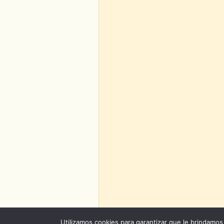
Utilizamos cookies para garantizar que le brindamos 