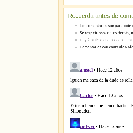
Recuerda antes de come
Los comentarios son para
opina
Sé respetuoso
con los demás,
n
Hay fanáticos que no leen el ma
Comentarios con
contenido ofe