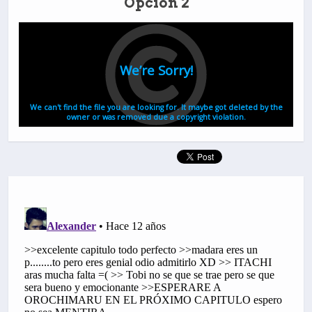
Opción 2