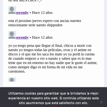
Utilizamos cookies para garantizar que le brindamos la mejor
experiencia en nuestro sitio web. Si continúa utilizando este
sitio asumiremos que está satisfecho con ello.