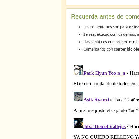
Recuerda antes de come
Los comentarios son para
opina
Sé respetuoso
con los demás,
n
Hay fanáticos que no leen el ma
Comentarios con
contenido ofe