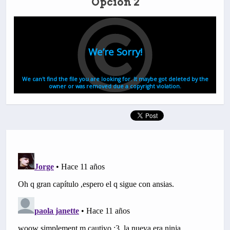
Opción 2