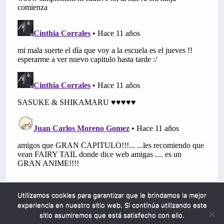
Utilizamos cookies para garantizar que le brindamos la mejor
experiencia en nuestro sitio web. Si continúa utilizando este
sitio asumiremos que está satisfecho con ello.