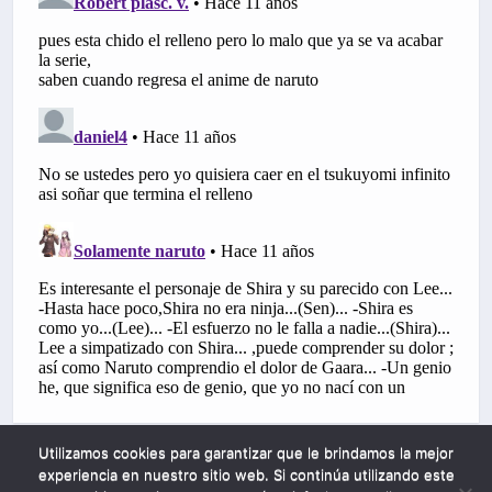
Utilizamos cookies para garantizar que le brindamos la mejor
experiencia en nuestro sitio web. Si continúa utilizando este