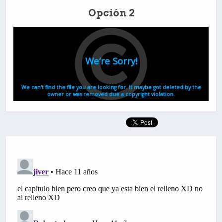
Opción 2