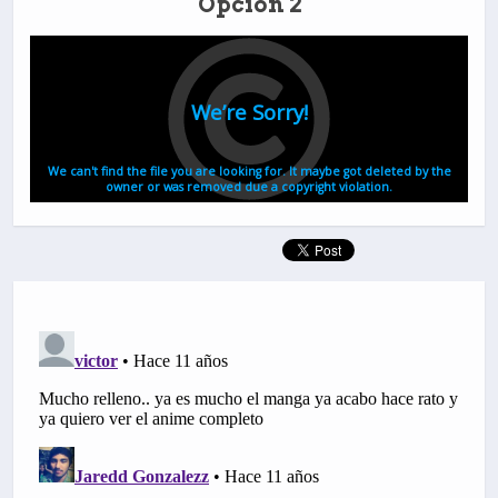
Opción 2