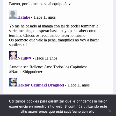
Utilizamos cookies para garantizar que le brindamos la mejor
experiencia en nuestro sitio web. Si continúa utilizando este
sitio asumiremos que está satisfecho con ello.