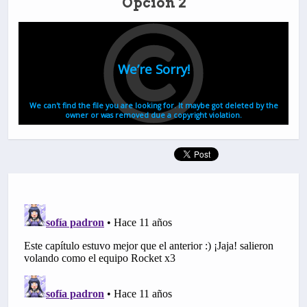
Opción 2