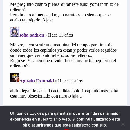
Utilizamos cookies para garantizar que le brindamos la mejor
experiencia en nuestro sitio web. Si continúa utilizando este
sitio asumiremos que está satisfecho con ello.