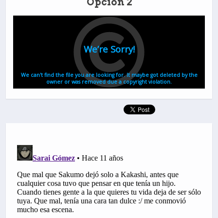
Opción 2