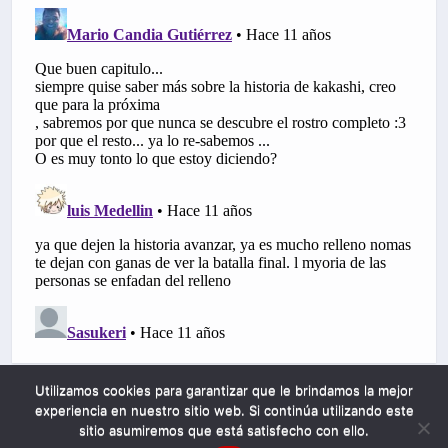
Utilizamos cookies para garantizar que le brindamos la mejor
experiencia en nuestro sitio web. Si continúa utilizando este
sitio asumiremos que está satisfecho con ello.