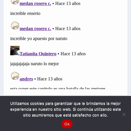
Utilizamos cookies para garantizar que le brindamos la mejor
experiencia en nuestro sitio web. Si continúa utilizando este
sitio asumiremos que está satisfecho con ello.
Ok
Mobile
Desktop