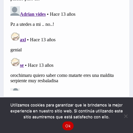
Utilizamos cookies para garantizar que le brindamos la mejor
experiencia en nuestro sitio web. Si continúa utilizando este
sitio asumiremos que está satisfecho con ello.
Ok
Mobile
Desktop