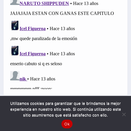
Utilizamos cookies para garantizar que le brindamos la mejor
experiencia en nuestro sitio web. Si continúa utilizando este
sitio asumiremos que está satisfecho con ello.
Ok
Mobile
Desktop