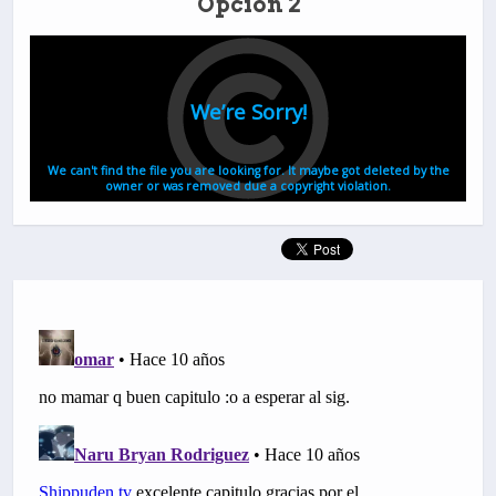
Opción 2