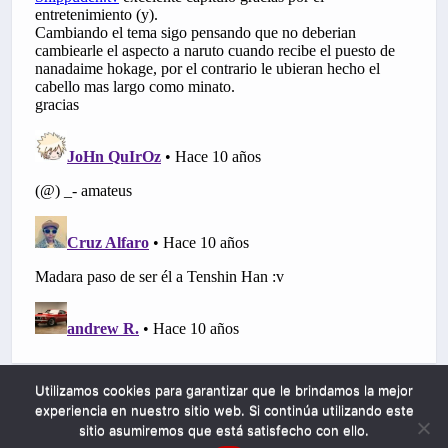
Utilizamos cookies para garantizar que le brindamos la mejor
experiencia en nuestro sitio web. Si continúa utilizando este
sitio asumiremos que está satisfecho con ello.