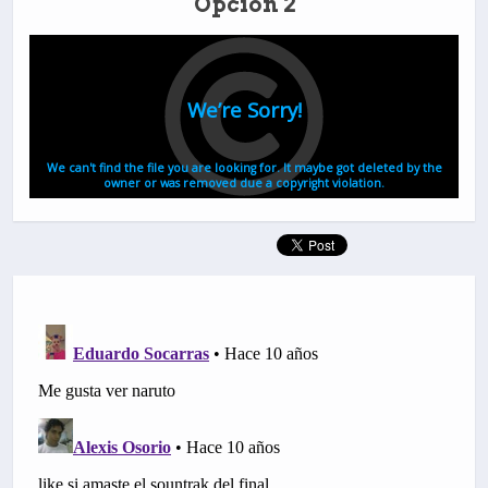
Opción 2