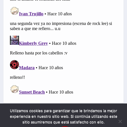
Utilizamos cookies para garantizar que le brindamos la mejor
experiencia en nuestro sitio web. Si continúa utilizando este
sitio asumiremos que está satisfecho con ello.