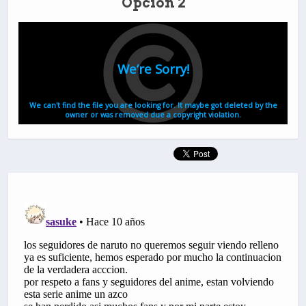
Opción 2