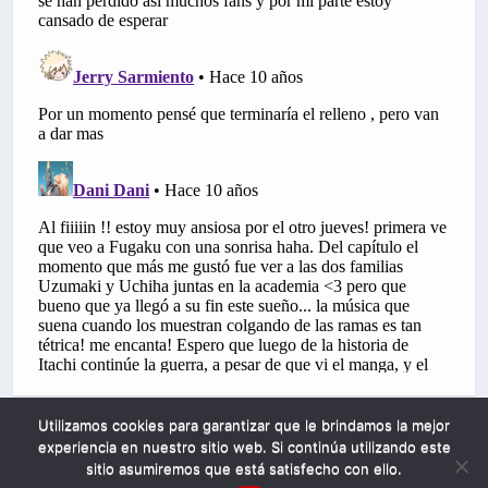
Utilizamos cookies para garantizar que le brindamos la mejor
experiencia en nuestro sitio web. Si continúa utilizando este
sitio asumiremos que está satisfecho con ello.