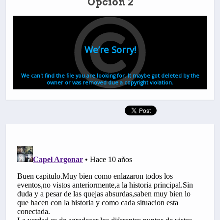
Opción 2