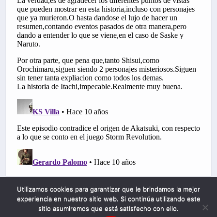
Utilizamos cookies para garantizar que le brindamos la mejor
experiencia en nuestro sitio web. Si continúa utilizando este
sitio asumiremos que está satisfecho con ello.