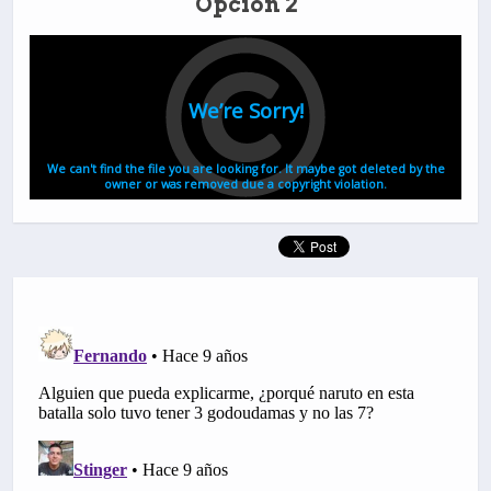
Opción 2