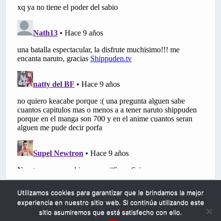
Utilizamos cookies para garantizar que le brindamos la mejor
experiencia en nuestro sitio web. Si continúa utilizando este
sitio asumiremos que está satisfecho con ello.