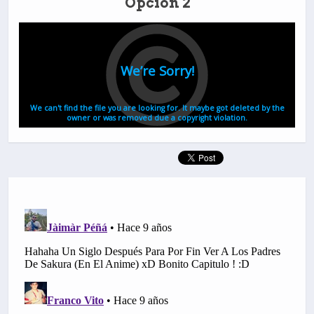
Opción 2