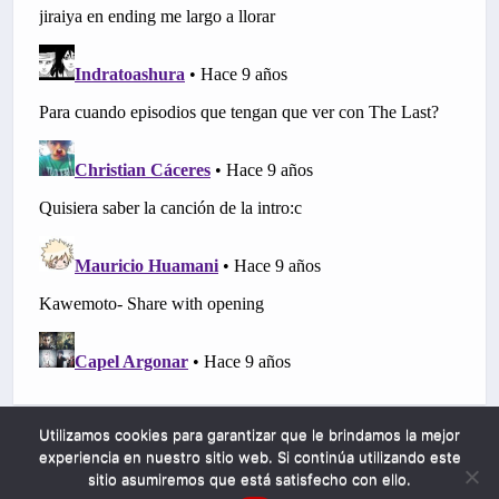
Utilizamos cookies para garantizar que le brindamos la mejor
experiencia en nuestro sitio web. Si continúa utilizando este
sitio asumiremos que está satisfecho con ello.