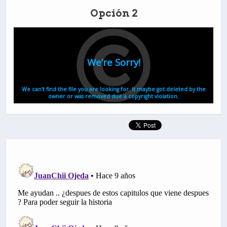
Opción 2