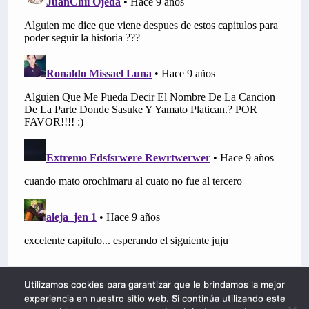
Utilizamos cookies para garantizar que le brindamos la mejor
experiencia en nuestro sitio web. Si continúa utilizando este