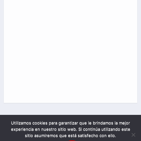
Utilizamos cookies para garantizar que le brindamos la mejor
experiencia en nuestro sitio web. Si continúa utilizando este
sitio asumiremos que está satisfecho con ello.
Mobile
Desktop